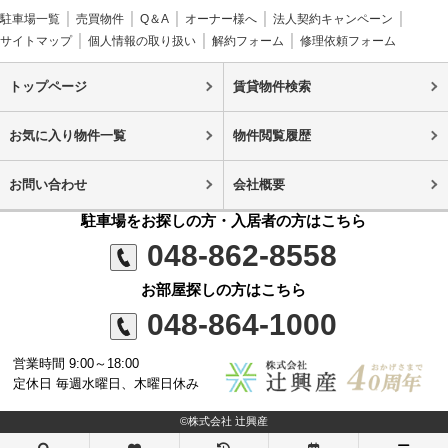
駐車場一覧
売買物件
Q＆A
オーナー様へ
法人契約キャンペーン
サイトマップ
個人情報の取り扱い
解約フォーム
修理依頼フォーム
トップページ
賃貸物件検索
お気に入り物件一覧
物件閲覧履歴
お問い合わせ
会社概要
駐車場をお探しの方・入居者の方はこちら
048-862-8558
お部屋探しの方はこちら
048-864-1000
営業時間 9:00～18:00
定休日 毎週水曜日、木曜日休み
©株式会社 辻興産