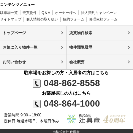
コンテンツメニュー
駐車場一覧
売買物件
Q＆A
オーナー様へ
法人契約キャンペーン
サイトマップ
個人情報の取り扱い
解約フォーム
修理依頼フォーム
トップページ
賃貸物件検索
お気に入り物件一覧
物件閲覧履歴
お問い合わせ
会社概要
駐車場をお探しの方・入居者の方はこちら
048-862-8558
お部屋探しの方はこちら
048-864-1000
営業時間 9:00～18:00
定休日 毎週水曜日、木曜日休み
©株式会社 辻興産