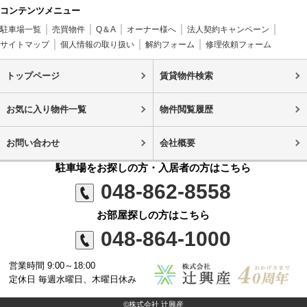
コンテンツメニュー
駐車場一覧
売買物件
Q＆A
オーナー様へ
法人契約キャンペーン
サイトマップ
個人情報の取り扱い
解約フォーム
修理依頼フォーム
トップページ
賃貸物件検索
お気に入り物件一覧
物件閲覧履歴
お問い合わせ
会社概要
駐車場をお探しの方・入居者の方はこちら
048-862-8558
お部屋探しの方はこちら
048-864-1000
営業時間 9:00～18:00
定休日 毎週水曜日、木曜日休み
©株式会社 辻興産