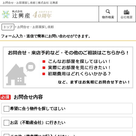
お問合せ・お部屋探し依頼 | 株式会社 辻興産
物件検索
会社概要
トップ
> お問合せ・お部屋探し依頼
フォーム入力・送信で簡単にお問い合わせができます。
お問合せ内容
希望に合う物件を探してほしい
お店（不動産会社）に行きたい