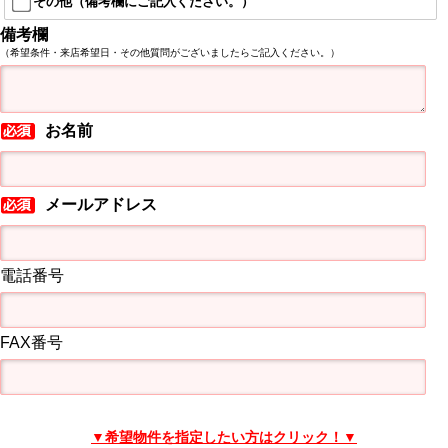
その他（備考欄にご記入ください。）
備考欄
（希望条件・来店希望日・その他質問がございましたらご記入ください。）
お名前
メールアドレス
電話番号
FAX番号
▼希望物件を指定したい方はクリック！▼