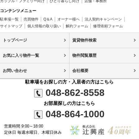
カップル・ファミリー向け
ひとり暮らし向け
店舗・事務所
コンテンツメニュー
駐車場一覧
売買物件
Q＆A
オーナー様へ
法人契約キャンペーン
サイトマップ
個人情報の取り扱い
解約フォーム
修理依頼フォーム
トップページ
賃貸物件検索
お気に入り物件一覧
物件閲覧履歴
お問い合わせ
会社概要
駐車場をお探しの方・入居者の方はこちら
048-862-8558
お部屋探しの方はこちら
048-864-1000
営業時間 9:00～18:00
定休日 毎週水曜日、木曜日休み