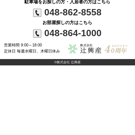
駐車場をお探しの方・入居者の方はこちら
048-862-8558
お部屋探しの方はこちら
048-864-1000
営業時間 9:00～18:00
定休日 毎週水曜日、木曜日休み
©株式会社 辻興産