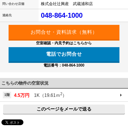
株式会社辻興産 武蔵浦和店
問い合わせ店舗
048-864-1000
連絡先
空室確認・内見予約はこちらから
電話でお問合せ
電話番号：048-864-1000
こちらの物件の空室状況
2
1階
4.5万円
1K（19.61ｍ
）
このページをメールで送る