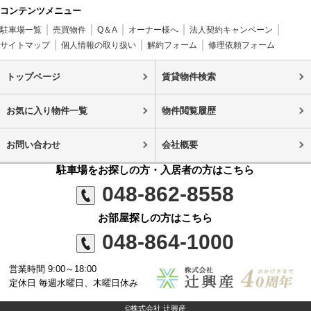
コンテンツメニュー
駐車場一覧
売買物件
Q＆A
オーナー様へ
法人契約キャンペーン
サイトマップ
個人情報の取り扱い
解約フォーム
修理依頼フォーム
トップページ
賃貸物件検索
お気に入り物件一覧
物件閲覧履歴
お問い合わせ
会社概要
駐車場をお探しの方・入居者の方はこちら
048-862-8558
お部屋探しの方はこちら
048-864-1000
営業時間 9:00～18:00
定休日 毎週水曜日、木曜日休み
©株式会社 辻興産