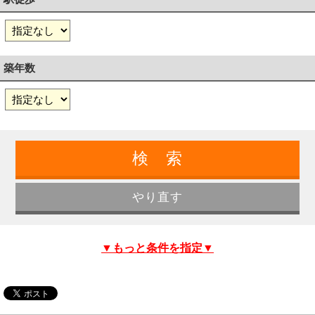
築年数
▼もっと条件を指定▼