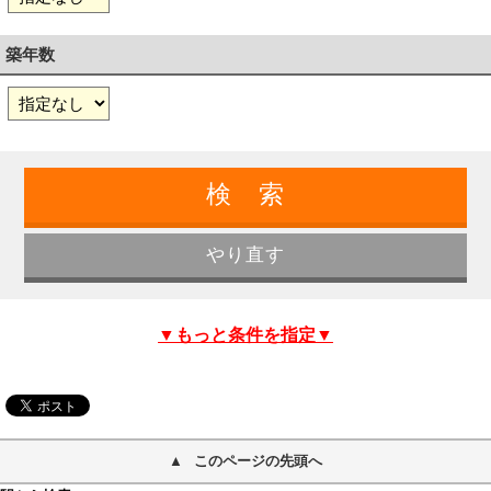
築年数
▼もっと条件を指定▼
このページの先頭へ