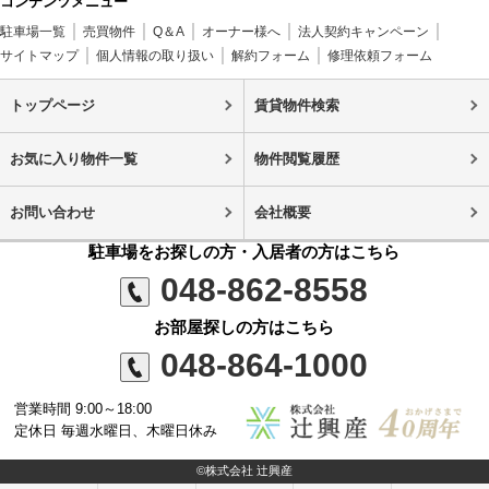
コンテンツメニュー
駐車場一覧
売買物件
Q＆A
オーナー様へ
法人契約キャンペーン
サイトマップ
個人情報の取り扱い
解約フォーム
修理依頼フォーム
トップページ
賃貸物件検索
お気に入り物件一覧
物件閲覧履歴
お問い合わせ
会社概要
駐車場をお探しの方・入居者の方はこちら
048-862-8558
お部屋探しの方はこちら
048-864-1000
営業時間 9:00～18:00
定休日 毎週水曜日、木曜日休み
©株式会社 辻興産