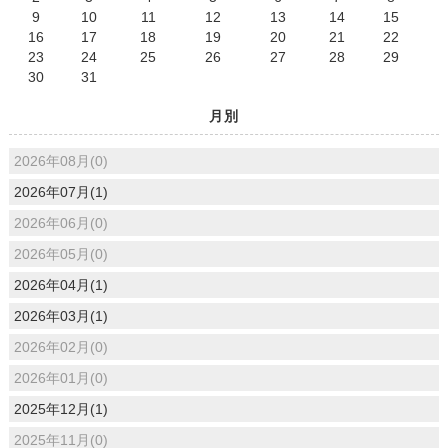
9
10
11
12
13
14
15
16
17
18
19
20
21
22
23
24
25
26
27
28
29
30
31
月別
2026年08月(0)
2026年07月(1)
2026年06月(0)
2026年05月(0)
2026年04月(1)
2026年03月(1)
2026年02月(0)
2026年01月(0)
2025年12月(1)
2025年11月(0)