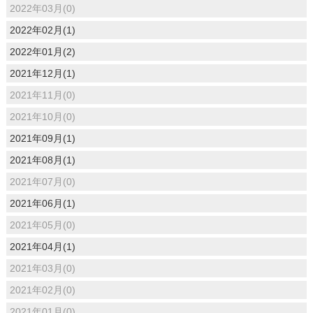
2022年03月(0)
2022年02月(1)
2022年01月(2)
2021年12月(1)
2021年11月(0)
2021年10月(0)
2021年09月(1)
2021年08月(1)
2021年07月(0)
2021年06月(1)
2021年05月(0)
2021年04月(1)
2021年03月(0)
2021年02月(0)
2021年01月(0)