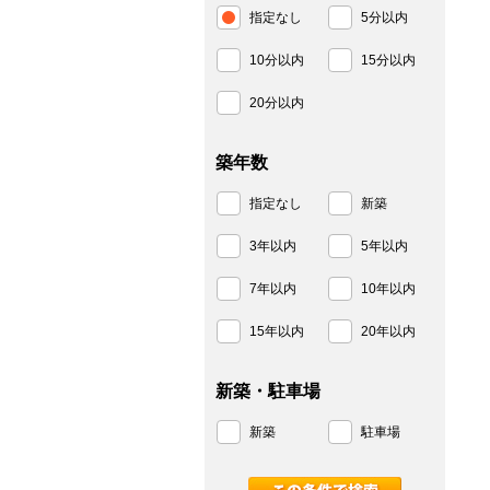
指定なし
5分以内
10分以内
15分以内
20分以内
築年数
指定なし
新築
3年以内
5年以内
7年以内
10年以内
15年以内
20年以内
新築・駐車場
新築
駐車場