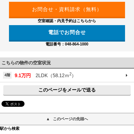
空室確認・内見予約はこちらから
電話でお問合せ
電話番号：048-864-1000
こちらの物件の空室状況
2
4階
9.1万円
2LDK（58.12ｍ
）
このページをメールで送る
このページの先頭へ
駅から検索