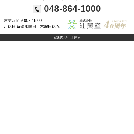
048-864-1000
営業時間 9:00～18:00
定休日 毎週水曜日、木曜日休み
©株式会社 辻興産