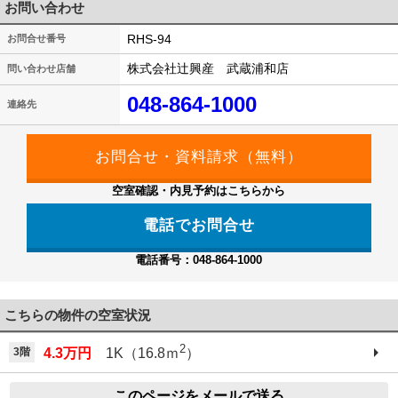
お問い合わせ
RHS-94
お問合せ番号
株式会社辻興産 武蔵浦和店
問い合わせ店舗
048-864-1000
連絡先
空室確認・内見予約はこちらから
電話でお問合せ
電話番号：048-864-1000
こちらの物件の空室状況
2
3階
4.3万円
1K（16.8ｍ
）
このページをメールで送る