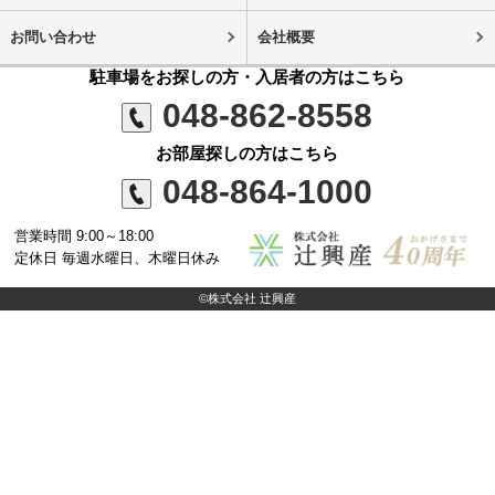
お問い合わせ
会社概要
駐車場をお探しの方・入居者の方はこちら
048-862-8558
お部屋探しの方はこちら
048-864-1000
営業時間 9:00～18:00
定休日 毎週水曜日、木曜日休み
©株式会社 辻興産