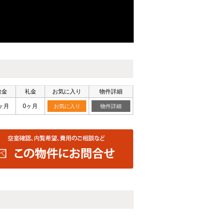
敷金
礼金
お気に入り
物件詳細
ヶ月
0ヶ月
お気に入り
物件詳細