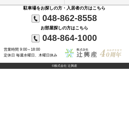
駐車場をお探しの方・入居者の方はこちら
048-862-8558
お部屋探しの方はこちら
048-864-1000
営業時間 9:00～18:00
定休日 毎週水曜日、木曜日休み
©株式会社 辻興産