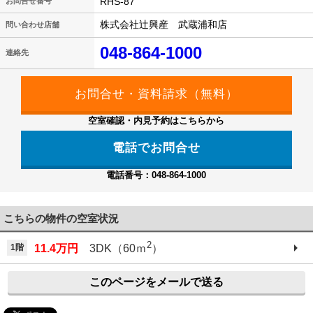
RHS-87
お問合せ番号
株式会社辻興産 武蔵浦和店
問い合わせ店舗
048-864-1000
連絡先
空室確認・内見予約はこちらから
電話でお問合せ
電話番号：048-864-1000
こちらの物件の空室状況
2
1階
11.4万円
3DK（60ｍ
）
このページをメールで送る