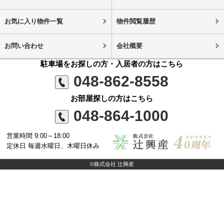
お気に入り物件一覧
物件閲覧履歴
お問い合わせ
会社概要
駐車場をお探しの方・入居者の方はこちら
048-862-8558
お部屋探しの方はこちら
048-864-1000
営業時間 9:00～18:00
定休日 毎週水曜日、木曜日休み
©株式会社 辻興産