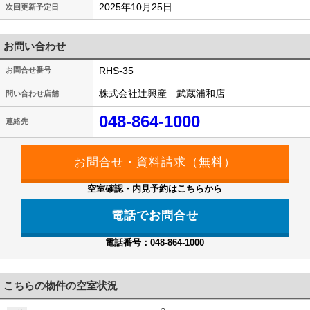
2025年10月25日
次回更新予定日
お問い合わせ
RHS-35
お問合せ番号
株式会社辻興産 武蔵浦和店
問い合わせ店舗
048-864-1000
連絡先
空室確認・内見予約はこちらから
電話でお問合せ
電話番号：048-864-1000
こちらの物件の空室状況