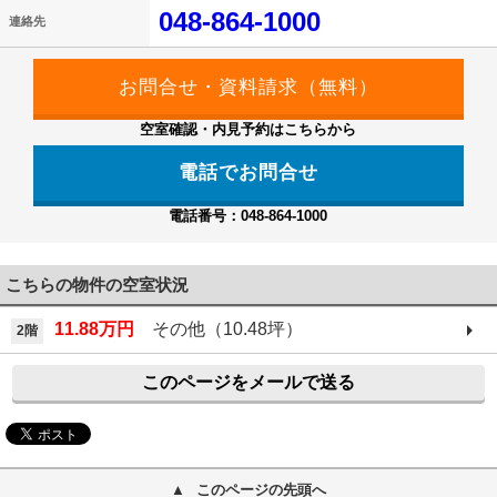
048-864-1000
連絡先
空室確認・内見予約はこちらから
電話でお問合せ
電話番号：048-864-1000
こちらの物件の空室状況
11.88万円
その他（10.48坪）
2階
このページをメールで送る
このページの先頭へ