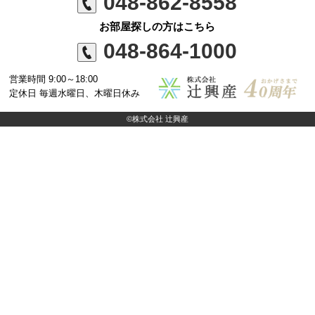
048-862-8558
お部屋探しの方はこちら
048-864-1000
営業時間 9:00～18:00
定休日 毎週水曜日、木曜日休み
©株式会社 辻興産