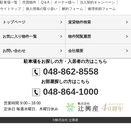
駐車場一覧
売買物件
Q＆A
オーナー様へ
法人契約キャンペーン
サイトマップ
個人情報の取り扱い
解約フォーム
修理依頼フォーム
トップページ
賃貸物件検索
お気に入り物件一覧
物件閲覧履歴
お問い合わせ
会社概要
駐車場をお探しの方・入居者の方はこちら
048-862-8558
お部屋探しの方はこちら
048-864-1000
営業時間 9:00～18:00
定休日 毎週水曜日、木曜日休み
©株式会社 辻興産