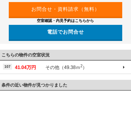
空室確認・内見予約はこちらから
電話でお問合せ
048-864-1000
こちらの物件の空室状況
2
107
41.04万円
その他（49.38ｍ
）
条件の近い物件が見つかりました