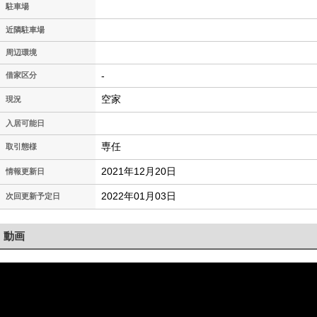
駐車場
近隣駐車場
周辺環境
-
借家区分
空家
現況
入居可能日
専任
取引態様
2021年12月20日
情報更新日
2022年01月03日
次回更新予定日
動画