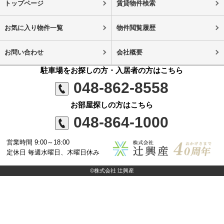
トップページ
賃貸物件検索
お気に入り物件一覧
物件閲覧履歴
お問い合わせ
会社概要
駐車場をお探しの方・入居者の方はこちら
048-862-8558
お部屋探しの方はこちら
048-864-1000
営業時間 9:00～18:00
定休日 毎週水曜日、木曜日休み
©株式会社 辻興産