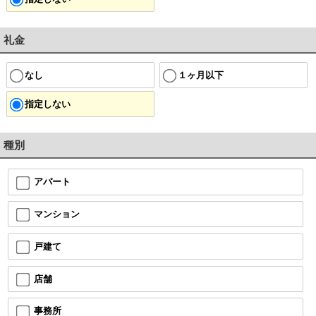
礼金
なし
１ヶ月以下
指定しない
種別
アパート
マンション
戸建て
店舗
事務所