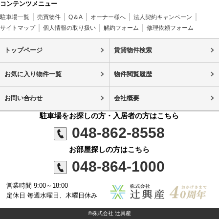
コンテンツメニュー
駐車場一覧
売買物件
Q＆A
オーナー様へ
法人契約キャンペーン
サイトマップ
個人情報の取り扱い
解約フォーム
修理依頼フォーム
トップページ
賃貸物件検索
お気に入り物件一覧
物件閲覧履歴
お問い合わせ
会社概要
駐車場をお探しの方・入居者の方はこちら
048-862-8558
お部屋探しの方はこちら
048-864-1000
営業時間 9:00～18:00
定休日 毎週水曜日、木曜日休み
©株式会社 辻興産