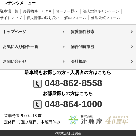
コンテンツメニュー
駐車場一覧
売買物件
Q＆A
オーナー様へ
法人契約キャンペーン
サイトマップ
個人情報の取り扱い
解約フォーム
修理依頼フォーム
トップページ
賃貸物件検索
お気に入り物件一覧
物件閲覧履歴
お問い合わせ
会社概要
駐車場をお探しの方・入居者の方はこちら
048-862-8558
お部屋探しの方はこちら
048-864-1000
営業時間 9:00～18:00
定休日 毎週水曜日、木曜日休み
©株式会社 辻興産